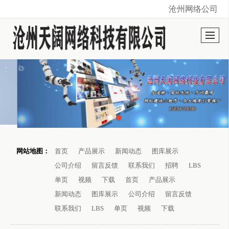
沧州网络公司
很遗憾，因您的浏览器版本过低导致无法获得最佳浏览体验，推荐下载安装谷歌浏览器！
网站地图：
首页
产品展示
新闻动态
图库展示
公司介绍
留言反馈
联系我们
招聘
LBS
单页
视频
下载
首页
产品展示
新闻动态
图库展示
公司介绍
留言反馈
联系我们
LBS
单页
视频
下载