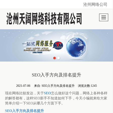
沧州网络公司
很遗憾，因您的浏览器版本过低导致无法获得最佳浏览体验，推荐下载安装谷歌浏览器！
SEO入手方向及排名提升
2021-07-06
来自:
SEO入手方向及排名提升
浏览次数:1245
现在网络比较发达，关于
SEO
怎么做好这个问题，网络上各种各样
的解答都有，这样SEO新手不知道如何下手，今天小编就来给大家
简单介绍一下SEO从哪几个方面下手。
SEO入手方向及排名提升