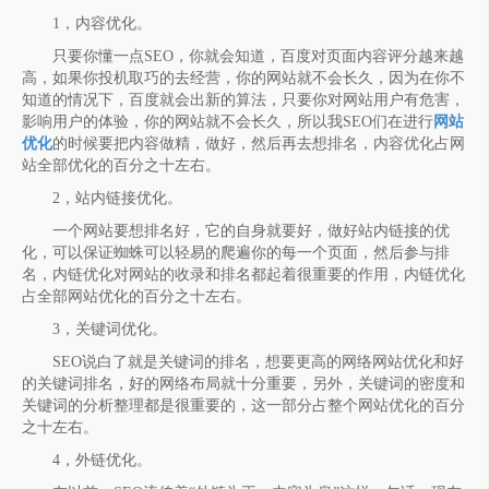
1，内容优化。
只要你懂一点SEO，你就会知道，百度对页面内容评分越来越
高，如果你投机取巧的去经营，你的网站就不会长久，因为在你不
知道的情况下，百度就会出新的算法，只要你对网站用户有危害，
影响用户的体验，你的网站就不会长久，所以我SEO们在进行
网站
优化
的时候要把内容做精，做好，然后再去想排名，内容优化占网
站全部优化的百分之十左右。
2，站内链接优化。
一个网站要想排名好，它的自身就要好，做好站内链接的优
化，可以保证蜘蛛可以轻易的爬遍你的每一个页面，然后参与排
名，内链优化对网站的收录和排名都起着很重要的作用，内链优化
占全部网站优化的百分之十左右。
3，关键词优化。
SEO说白了就是关键词的排名，想要更高的网络网站优化和好
的关键词排名，好的网络布局就十分重要，另外，关键词的密度和
关键词的分析整理都是很重要的，这一部分占整个网站优化的百分
之十左右。
4，外链优化。