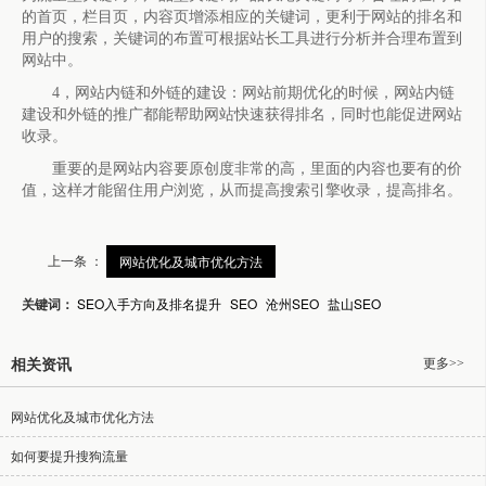
的首页，栏目页，内容页增添相应的关键词，更利于网站的排名和
用户的搜索，关键词的布置可根据站长工具进行分析并合理布置到
网站中。
4，网站内链和外链的建设：网站前期优化的时候，网站内链
建设和外链的推广都能帮助网站快速获得排名，同时也能促进网站
收录。
重要的是网站内容要原创度非常的高，里面的内容也要有的价
值，这样才能留住用户浏览，从而提高搜索引擎收录，提高排名。
上一条 ：
网站优化及城市优化方法
关键词：
SEO入手方向及排名提升
SEO
沧州SEO
盐山SEO
更多>>
相关资讯
网站优化及城市优化方法
如何要提升搜狗流量